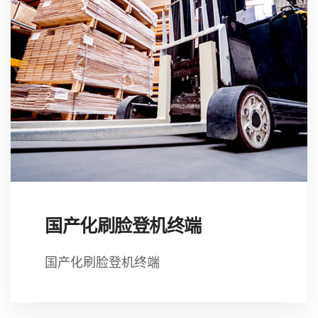
国产化刷脸登机终端
国产化刷脸登机终端