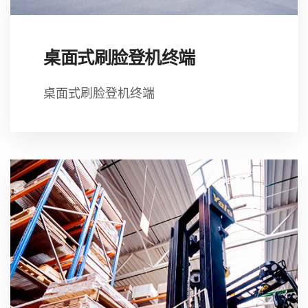
桌面式刷脸登机终端
桌面式刷脸登机终端