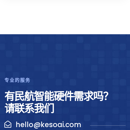
专业的服务
有民航智能硬件需求吗？
请联系我们
hello@kesoai.com