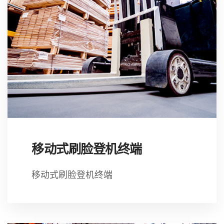
移动式刷脸登机终端
移动式刷脸登机终端