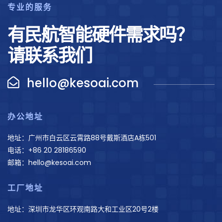
专业的服务
有民航智能硬件需求吗？
请联系我们
hello@kesoai.com
办公地址
地址：广州市白云区云霄路88号戴斯酒店A栋501
电话：+86 20 28186590
邮箱：hello@kesoai.com
工厂地址
地址：深圳市龙华区环观南路大和工业区20号2楼