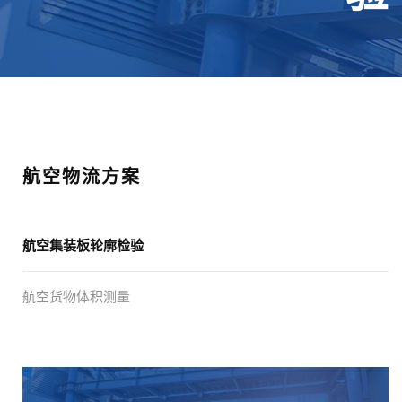
航空物流方案
航空集装板轮廓检验
航空货物体积测量