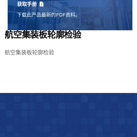
获取手册
下载此产品最新的PDF资料。
航空集装板轮廓检验
航空集装板轮廓检验