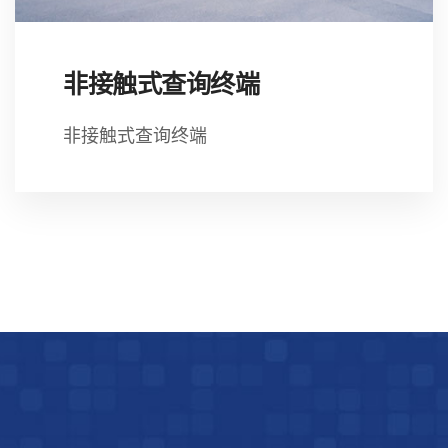
非接触式查询终端
非接触式查询终端