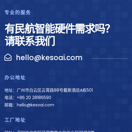
专业的服务
有民航智能硬件需求吗？
请联系我们
hello@kesoai.com
办公地址
地址：广州市白云区云霄路88号戴斯酒店A栋501
电话：+86 20 28186590
邮箱：hello@kesoai.com
工厂地址